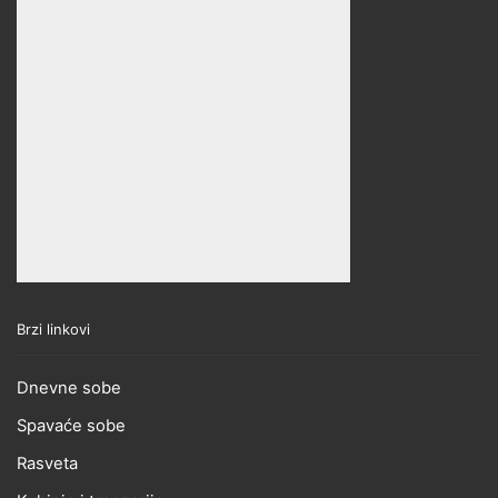
Brzi linkovi
Dnevne sobe
Spavaće sobe
Rasveta