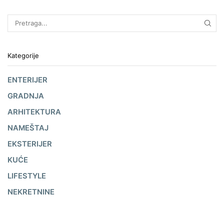
Kategorije
ENTERIJER
GRADNJA
ARHITEKTURA
NAMEŠTAJ
EKSTERIJER
KUĆE
LIFESTYLE
NEKRETNINE