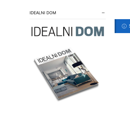
IDEALNI DOM