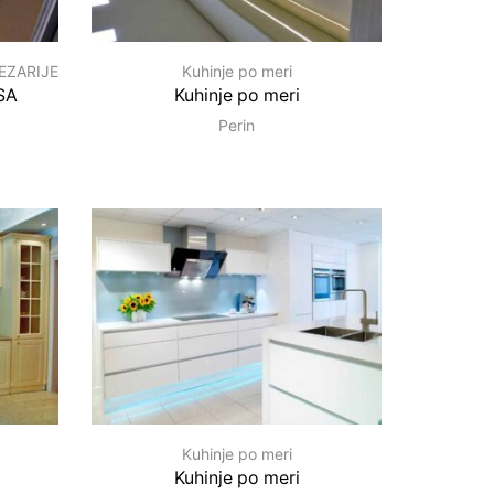
EZARIJE
Kuhinje po meri
SA
Kuhinje po meri
Perin
Kuhinje po meri
Kuhinje po meri