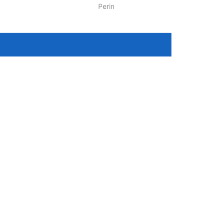
Perin