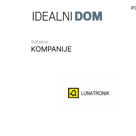
P
Početna
KOMPANIJE