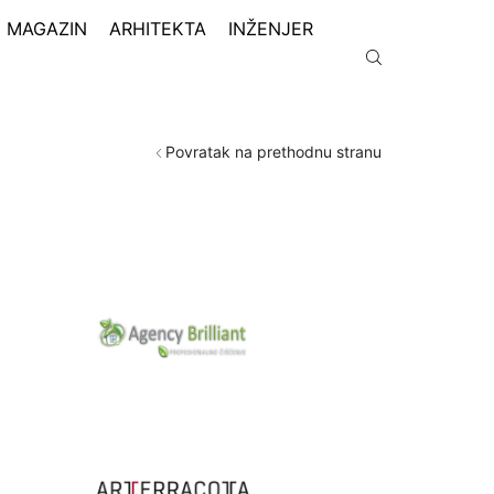
MAGAZIN
ARHITEKTA
INŽENJER
Povratak na prethodnu stranu