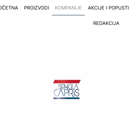
OČETNA
PROIZVODI
KOMPANIJE
AKCIJE I POPUSTI
REDAKCIJA