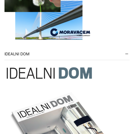
IDEALNI DOM