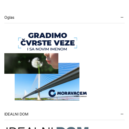
Oglas
IDEALNI DOM