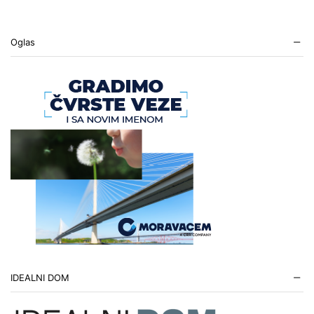
Oglas
IDEALNI DOM