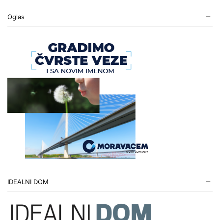
Oglas
IDEALNI DOM