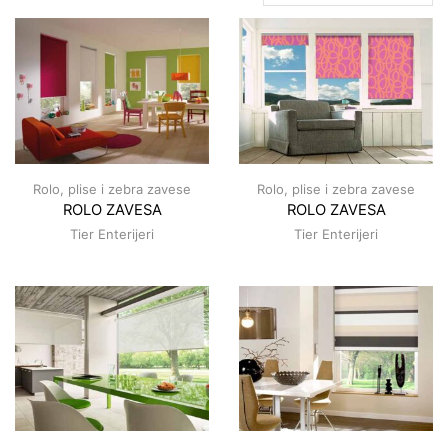
Rolo, plise i zebra zavese
Rolo, plise i zebra zavese
ROLO ZAVESA
ROLO ZAVESA
Tier Enterijeri
Tier Enterijeri