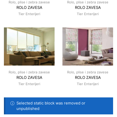
Rolo, plise i zebra zavese
Rolo, plise i zebra zavese
ROLO ZAVESA
ROLO ZAVESA
Tier Enterijeri
Tier Enterijeri
Rolo, plise i zebra zavese
Rolo, plise i zebra zavese
ROLO ZAVESA
ROLO ZAVESA
Tier Enterijeri
Tier Enterijeri
Selected static block was removed or
unpublished