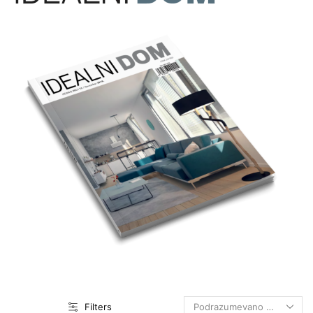
Filters