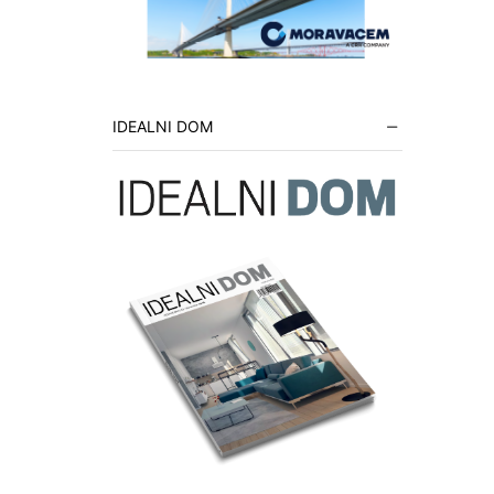
IDEALNI DOM