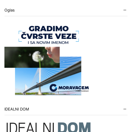
Oglas
IDEALNI DOM