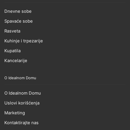
Dnevne sobe
Spavaće sobe
Rasveta
Kuhinje i trpezarije
Kupatila
Kancelarije
O Idealnom Domu
O Idealnom Domu
Uslovi korišćenja
Marketing
Kontaktirajte nas