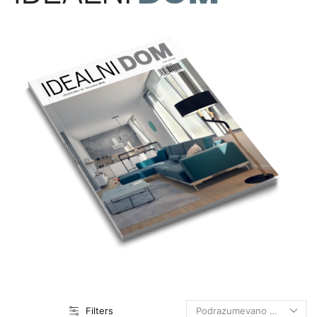
Filters