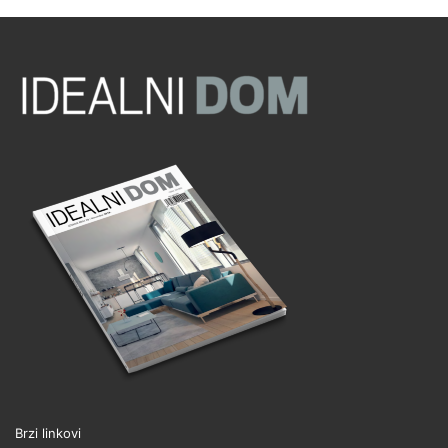
Brzi linkovi