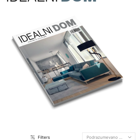
Filters