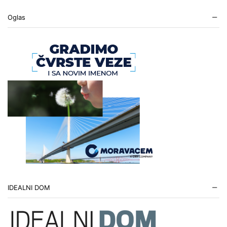
Oglas
IDEALNI DOM