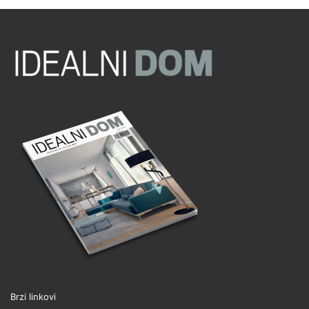
Brzi linkovi