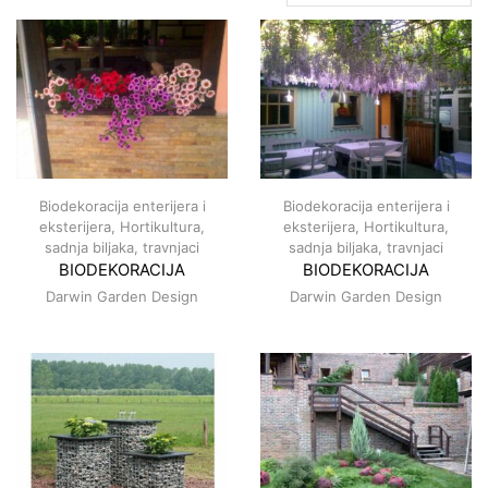
Biodekoracija enterijera i
Biodekoracija enterijera i
eksterijera
,
Hortikultura,
eksterijera
,
Hortikultura,
sadnja biljaka, travnjaci
sadnja biljaka, travnjaci
BIODEKORACIJA
BIODEKORACIJA
Darwin Garden Design
Darwin Garden Design