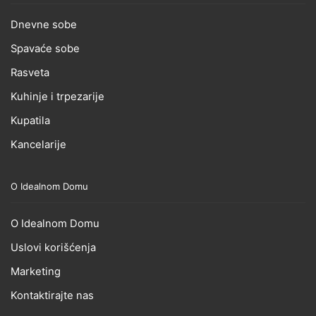
Dnevne sobe
Spavaće sobe
Rasveta
Kuhinje i trpezarije
Kupatila
Kancelarije
O Idealnom Domu
O Idealnom Domu
Uslovi korišćenja
Marketing
Kontaktirajte nas