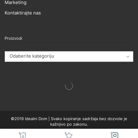
Marketing
Kontaktirajte nas
Proizvodi
Odaberite kategoriju
©2019 Idealni Dom | Svako kopiranje sadržaja bez dozvole je
kažnjivo po zakonu.