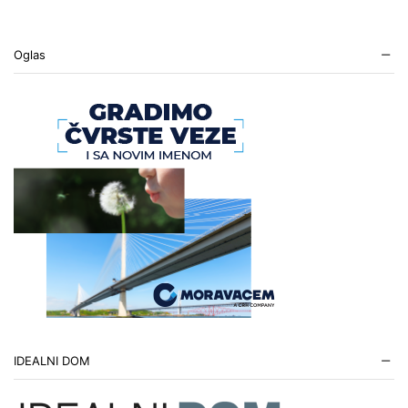
Oglas
IDEALNI DOM