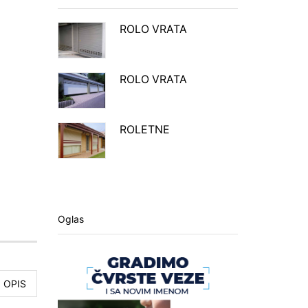
ROLO VRATA
ROLO VRATA
ROLETNE
Oglas
OPIS