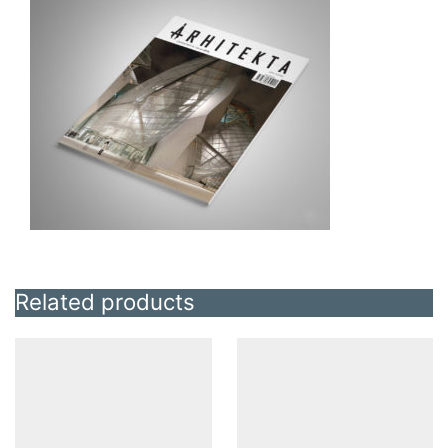
Related products