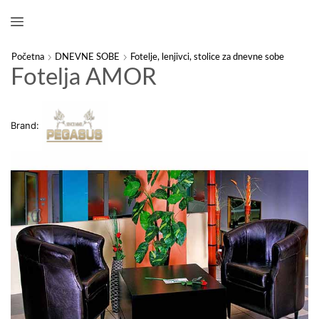
Početna
DNEVNE SOBE
Fotelje, lenjivci, stolice za dnevne sobe
Fotelja AMOR
Brand: