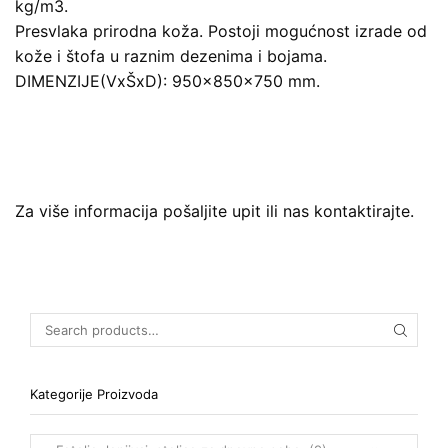
kg/m3.
Presvlaka prirodna koža. Postoji mogućnost izrade od
kože i štofa u raznim dezenima i bojama.
DIMENZIJE(VxŠxD): 950x850x750 mm.
Za više informacija pošaljite upit ili nas kontaktirajte.
Kategorije Proizvoda