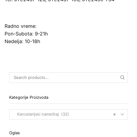
Radno vreme:
Pon-Subota: 9-21h
Nedelja: 10-18h
Kategorije Proizvoda
Kancelarijski nameštaj (32)
×
Oglas