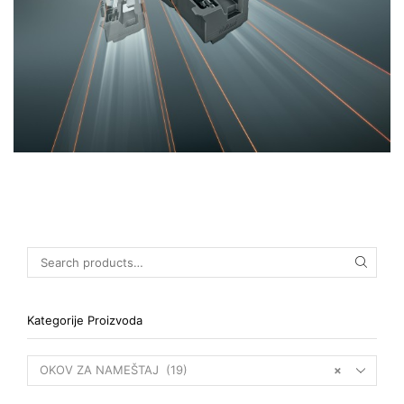
Kategorije Proizvoda
OKOV ZA NAMEŠTAJ (19)
×