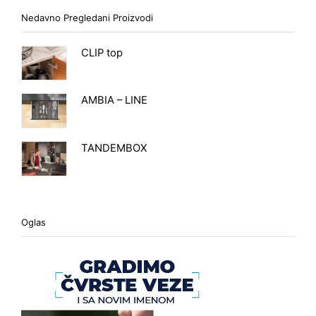
Nedavno Pregledani Proizvodi
CLIP top
AMBIA – LINE
TANDEMBOX
Oglas