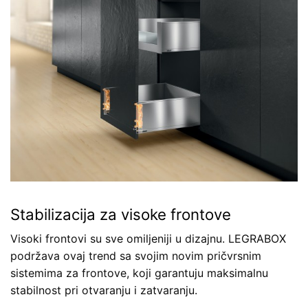
Stabilizacija za visoke frontove
Visoki frontovi su sve omiljeniji u dizajnu. LEGRABOX
podržava ovaj trend sa svojim novim pričvrsnim
sistemima za frontove, koji garantuju maksimalnu
stabilnost pri otvaranju i zatvaranju.