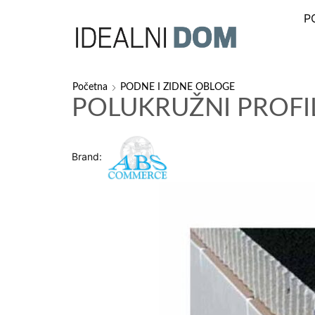
P
Početna
PODNE I ZIDNE OBLOGE
POLUKRUŽNI PROFI
Brand: