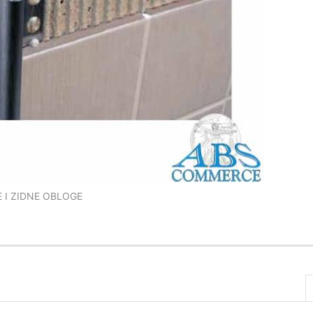
 I ZIDNE OBLOGE