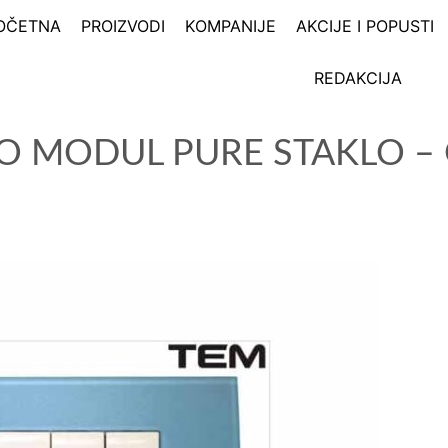
OČETNA
PROIZVODI
KOMPANIJE
AKCIJE I POPUSTI
REDAKCIJA
LO MODUL PURE STAKLO –