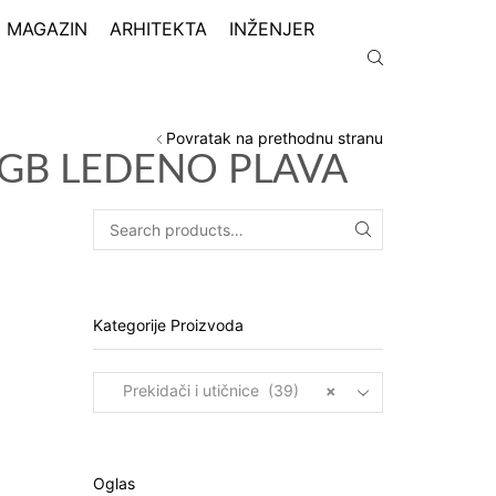
MAGAZIN
ARHITEKTA
INŽENJER
Povratak na prethodnu stranu
 GB LEDENO PLAVA
Kategorije Proizvoda
Prekidači i utičnice (39)
×
Oglas