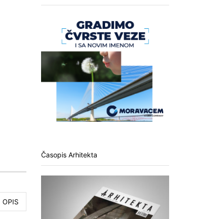
Časopis Arhitekta
OPIS