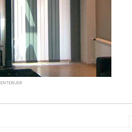
 ENTERIJER