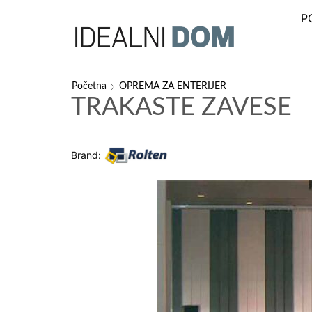
P
Početna
OPREMA ZA ENTERIJER
TRAKASTE ZAVESE
Brand: