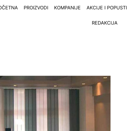
OČETNA
PROIZVODI
KOMPANIJE
AKCIJE I POPUSTI
REDAKCIJA