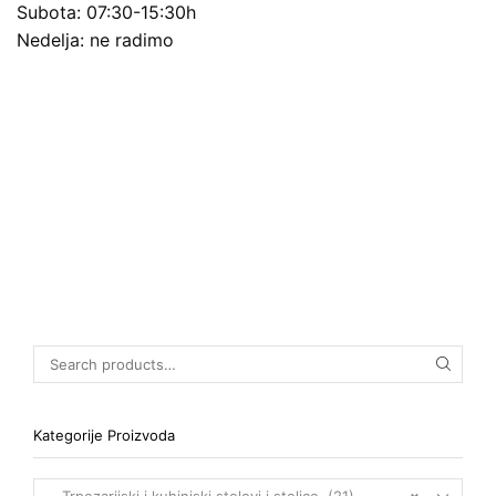
Subota: 07:30-15:30h
Nedelja: ne radimo
Kategorije Proizvoda