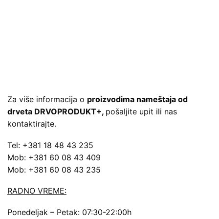
Za više informacija o
proizvodima nameštaja od
drveta DRVOPRODUKT+,
pošaljite upit ili nas
kontaktirajte.
Tel: +381 18 48 43 235
Mob: +381 60 08 43 409
Mob: +381 60 08 43 235
RADNO VREME:
Ponedeljak – Petak: 07:30-22:00h