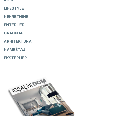
LIFESTYLE
NEKRETNINE
ENTERIJER
GRADNJA
ARHITEKTURA
NAMEŠTAJ
EKSTERIJER