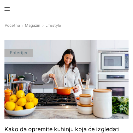
Početna
Magazin
Lifestyle
Enterijer
Kako da opremite kuhinju koja će izgledati