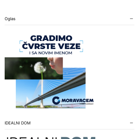
Oglas
IDEALNI DOM