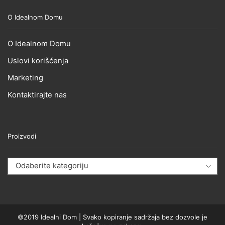
O Idealnom Domu
O Idealnom Domu
Uslovi korišćenja
Marketing
Kontaktirajte nas
Proizvodi
Odaberite kategoriju
©2019 Idealni Dom | Svako kopiranje sadržaja bez dozvole je