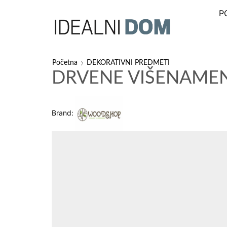
P
Početna
DEKORATIVNI PREDMETI
DRVENE VIŠENAME
Brand: