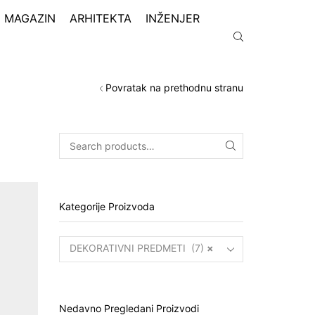
MAGAZIN
ARHITEKTA
INŽENJER
Povratak na prethodnu stranu
Kategorije Proizvoda
DEKORATIVNI PREDMETI (7)
×
Nedavno Pregledani Proizvodi