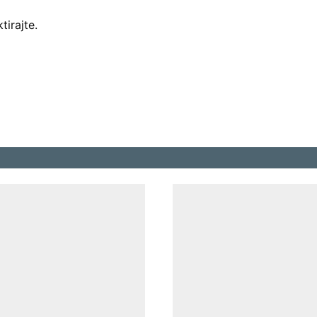
tirajte.