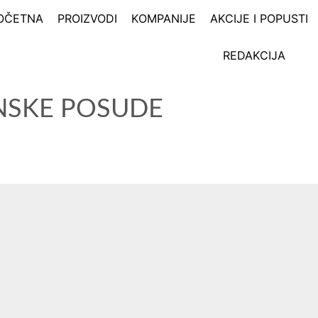
OČETNA
PROIZVODI
KOMPANIJE
AKCIJE I POPUSTI
REDAKCIJA
NSKE POSUDE