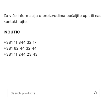
Za više informacija o proizvodima pošaljite upit ili nas
kontaktirajte:
INOUTIC
+381 11 344 32 17
+381 62 44 32 44
+381 11 244 23 43