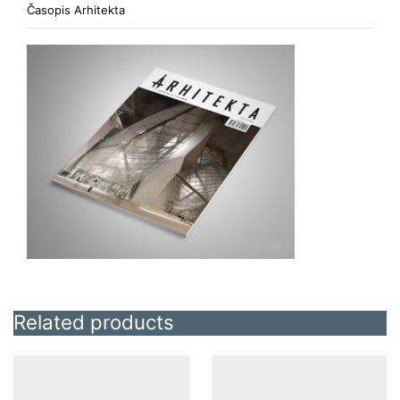
Časopis Arhitekta
Related products