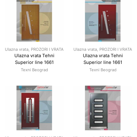
Ulazna vrata
,
PROZORI I VRATA
Ulazna vrata
,
PROZORI I VRATA
Ulazna vrata Tehni
Ulazna vrata Tehni
Superior line 1661
Superior line 1661
Texni Beograd
Texni Beograd