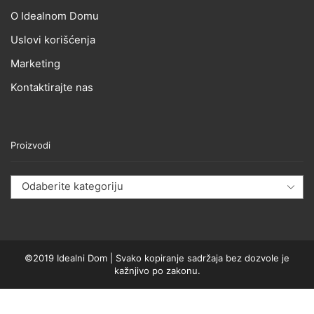
O Idealnom Domu
Uslovi korišćenja
Marketing
Kontaktirajte nas
Proizvodi
Odaberite kategoriju
©2019 Idealni Dom | Svako kopiranje sadržaja bez dozvole je
kažnjivo po zakonu.