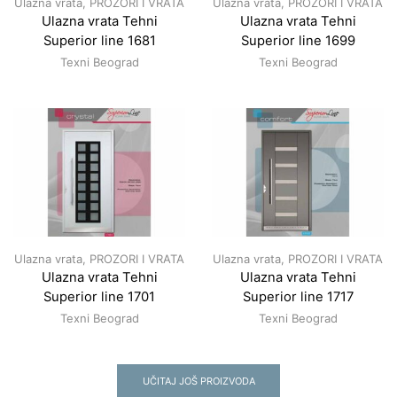
Ulazna vrata
,
PROZORI I VRATA
Ulazna vrata
,
PROZORI I VRATA
Ulazna vrata Tehni
Ulazna vrata Tehni
Superior line 1681
Superior line 1699
Texni Beograd
Texni Beograd
Ulazna vrata
,
PROZORI I VRATA
Ulazna vrata
,
PROZORI I VRATA
Ulazna vrata Tehni
Ulazna vrata Tehni
Superior line 1701
Superior line 1717
Texni Beograd
Texni Beograd
UČITAJ JOŠ PROIZVODA