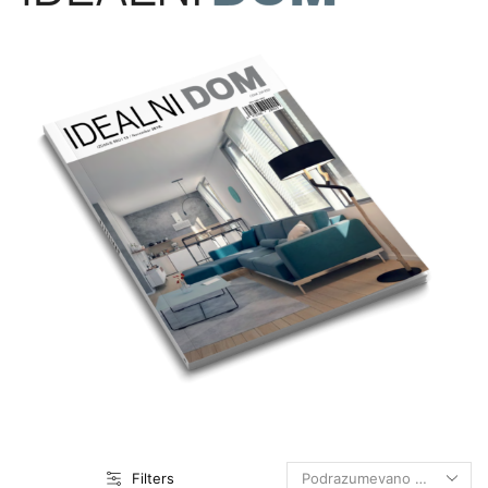
Filters