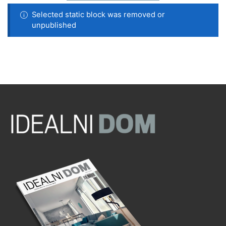
Selected static block was removed or
unpublished