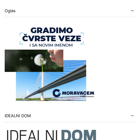
Oglas
IDEALNI DOM