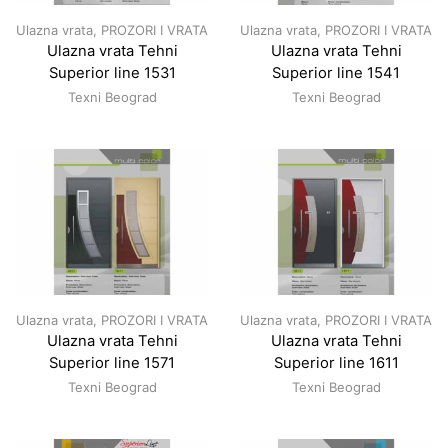
Ulazna vrata
,
PROZORI I VRATA
Ulazna vrata
,
PROZORI I VRATA
Ulazna vrata Tehni
Ulazna vrata Tehni
Superior line 1531
Superior line 1541
Texni Beograd
Texni Beograd
Ulazna vrata
,
PROZORI I VRATA
Ulazna vrata
,
PROZORI I VRATA
Ulazna vrata Tehni
Ulazna vrata Tehni
Superior line 1571
Superior line 1611
Texni Beograd
Texni Beograd