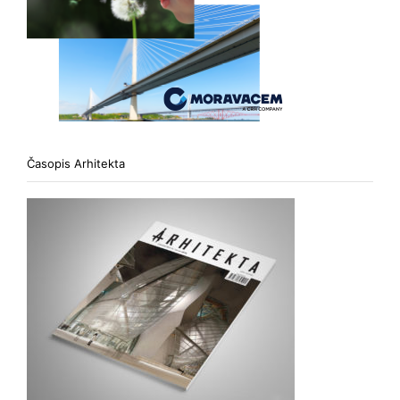
Časopis Arhitekta