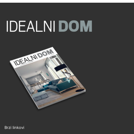
Brzi linkovi