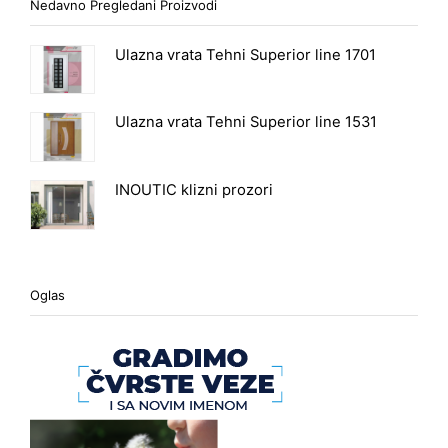
Nedavno Pregledani Proizvodi
Ulazna vrata Tehni Superior line 1701
Ulazna vrata Tehni Superior line 1531
INOUTIC klizni prozori
Oglas