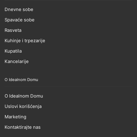
Dnevne sobe
Spavaće sobe
Rasveta
Kuhinje i trpezarije
Kupatila
Kancelarije
O Idealnom Domu
O Idealnom Domu
Uslovi korišćenja
Marketing
Kontaktirajte nas