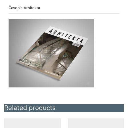
Časopis Arhitekta
Related products