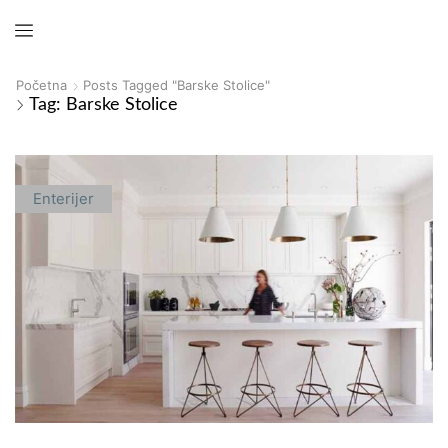
Početna
Posts Tagged "barske Stolice"
Tag: Barske Stolice
Enterijer