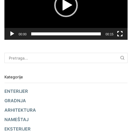
00:00
00:15
Kategorije
ENTERIJER
GRADNJA
ARHITEKTURA
NAMEŠTAJ
EKSTERIJER