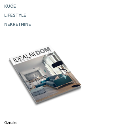
KUĆE
LIFESTYLE
NEKRETNINE
Oznake