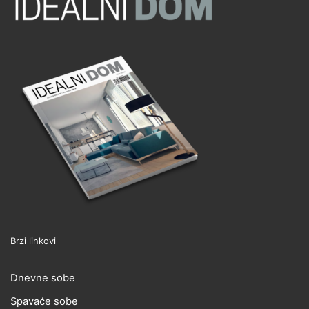
Brzi linkovi
Dnevne sobe
Spavaće sobe