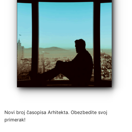
Novi broj časopisa Arhitekta. Obezbedite svoj
primerak!