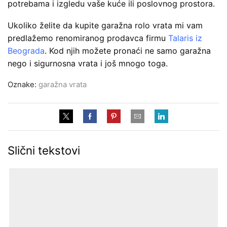
potrebama i izgledu vaše kuće ili poslovnog prostora.
Ukoliko želite da kupite garažna rolo vrata mi vam
predlažemo renomiranog prodavca firmu
Talaris iz
Beograda
. Kod njih možete pronaći ne samo garažna
nego i sigurnosna vrata i još mnogo toga.
Oznake:
garažna vrata
Slični tekstovi