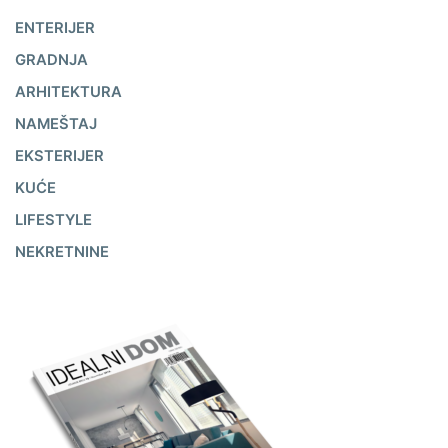
ENTERIJER
GRADNJA
ARHITEKTURA
NAMEŠTAJ
EKSTERIJER
KUĆE
LIFESTYLE
NEKRETNINE