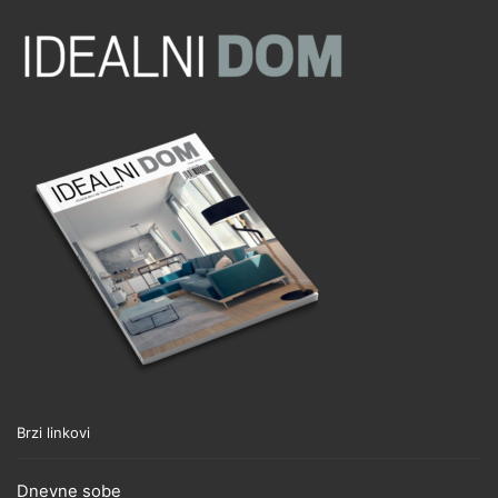
Brzi linkovi
Dnevne sobe