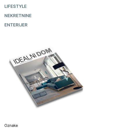
LIFESTYLE
NEKRETNINE
ENTERIJER
Oznake