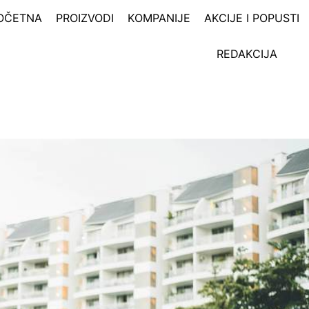
OČETNA
PROIZVODI
KOMPANIJE
AKCIJE I POPUSTI
REDAKCIJA